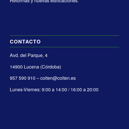
Reformas y nuevas edificaciones.
CONTACTO
Avd. del Parque, 4
14900 Lucena (Córdoba)
957 590 910 – colten@colten.es
Lunes-Viernes: 9:00 a 14:00 / 16:00 a 20:00