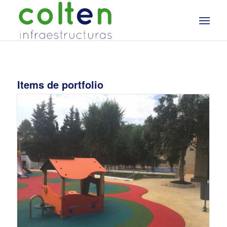
Items de portfolio