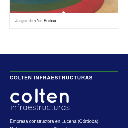
Juegos de niños Encinar
COLTEN INFRAESTRUCTURAS
Empresa constructora en Lucena (Córdoba).