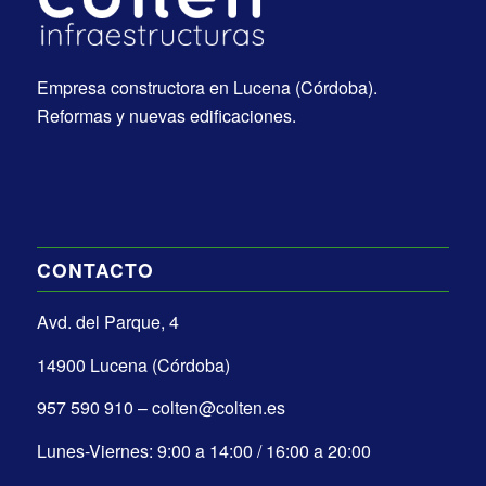
Empresa constructora en Lucena (Córdoba).
Reformas y nuevas edificaciones.
CONTACTO
Avd. del Parque, 4
14900 Lucena (Córdoba)
957 590 910 – colten@colten.es
Lunes-Viernes: 9:00 a 14:00 / 16:00 a 20:00