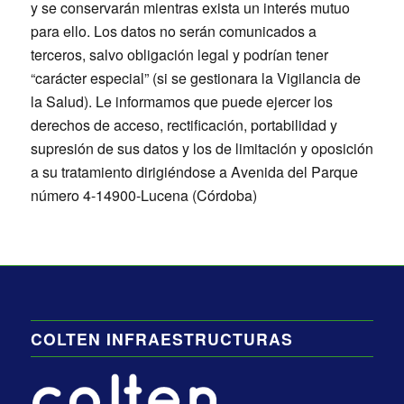
y se conservarán mientras exista un interés mutuo
para ello. Los datos no serán comunicados a
terceros, salvo obligación legal y podrían tener
“carácter especial” (si se gestionara la Vigilancia de
la Salud). Le informamos que puede ejercer los
derechos de acceso, rectificación, portabilidad y
supresión de sus datos y los de limitación y oposición
a su tratamiento dirigiéndose a Avenida del Parque
número 4-14900-Lucena (Córdoba)
COLTEN INFRAESTRUCTURAS