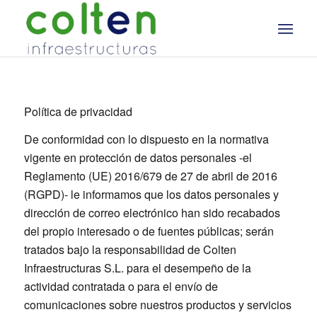
Política de privacidad
De conformidad con lo dispuesto en la normativa
vigente en protección de datos personales -el
Reglamento (UE) 2016/679 de 27 de abril de 2016
(RGPD)- le informamos que los datos personales y
dirección de correo electrónico han sido recabados
del propio interesado o de fuentes públicas; serán
tratados bajo la responsabilidad de Colten
Infraestructuras S.L. para el desempeño de la
actividad contratada o para el envío de
comunicaciones sobre nuestros productos y servicios