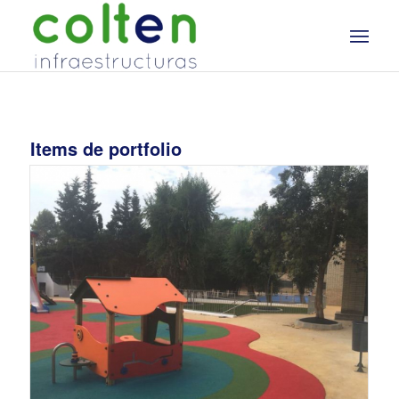
Items de portfolio