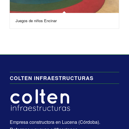
Juegos de niños Encinar
COLTEN INFRAESTRUCTURAS
Empresa constructora en Lucena (Córdoba).