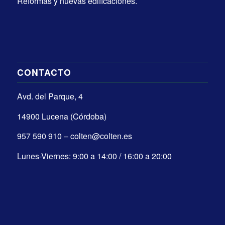
Reformas y nuevas edificaciones.
CONTACTO
Avd. del Parque, 4
14900 Lucena (Córdoba)
957 590 910 – colten@colten.es
Lunes-Viernes: 9:00 a 14:00 / 16:00 a 20:00